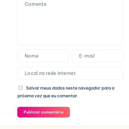
Salvar meus dados neste navegador para a
próxima vez que eu comentar.
Publicar comentário