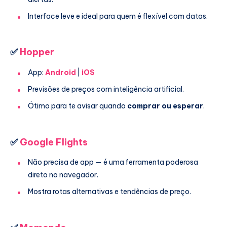
Interface leve e ideal para quem é flexível com datas.
✅
Hopper
App:
Android
|
iOS
Previsões de preços com inteligência artificial.
Ótimo para te avisar quando
comprar ou esperar
.
✅
Google Flights
Não precisa de app — é uma ferramenta poderosa
direto no navegador.
Mostra rotas alternativas e tendências de preço.