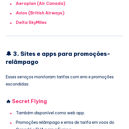
Aeroplan (Air Canada)
Avios (British Airways)
Delta SkyMiles
🔔 3. Sites e apps para promoções-
relâmpago
Esses serviços monitoram tarifas com erro e promoções
escondidas:
🔥
Secret Flying
Também disponível como web app.
Promoções relâmpago e erros de tarifa em voos do