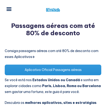
Passagens aéreas com até
80% de desconto
Consiga passagens aéreas com até 80% de desconto com
esses Aplicativos✈️
Aplicativo Oficial Passagens aéreas
Se você está nos
Estados Unidos ou Canadá
e sonha em
explorar cidades como
Paris, Lisboa, Roma ou Barcelona
sem gastar uma fortuna, este guia é para você.
Descubra os
melhores aplicativos, sites e estratégias