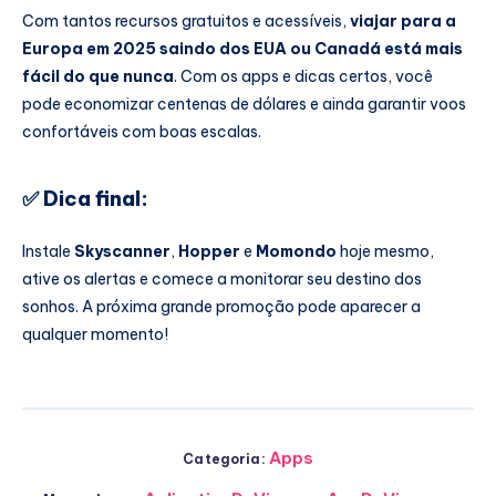
Com tantos recursos gratuitos e acessíveis,
viajar para a
Europa em 2025 saindo dos EUA ou Canadá está mais
fácil do que nunca
. Com os apps e dicas certos, você
pode economizar centenas de dólares e ainda garantir voos
confortáveis com boas escalas.
✅ Dica final:
Instale
Skyscanner
,
Hopper
e
Momondo
hoje mesmo,
ative os alertas e comece a monitorar seu destino dos
sonhos. A próxima grande promoção pode aparecer a
qualquer momento!
Apps
Categoria: