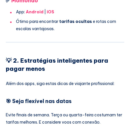
✅
Momondo
App:
Android
|
iOS
Ótimo para encontrar
tarifas ocultas
e rotas com
escalas vantajosas.
💡 2. Estratégias inteligentes para
pagar menos
Além dos apps, siga estas dicas de viajante profissional:
🎯
Seja flexível nas datas
Evite finais de semana. Terça ou quarta-feira costumam ter
tarifas melhores. E considere voos com conexão.