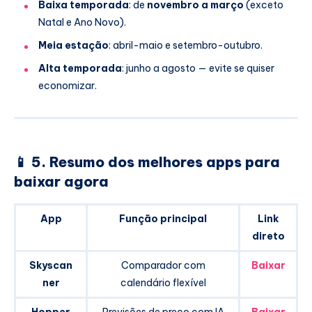
Baixa temporada
: de
novembro a março
(exceto
Natal e Ano Novo).
Meia estação
: abril-maio e setembro-outubro.
Alta temporada
: junho a agosto — evite se quiser
economizar.
📱 5. Resumo dos melhores apps para
baixar agora
App
Função principal
Link
direto
Skyscan
Comparador com
Baixar
ner
calendário flexível