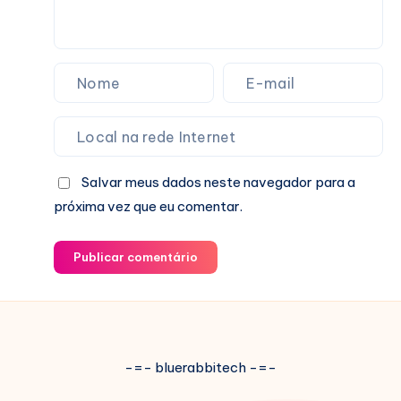
Salvar meus dados neste navegador para a
próxima vez que eu comentar.
Publicar comentário
-=- bluerabbitech -=-