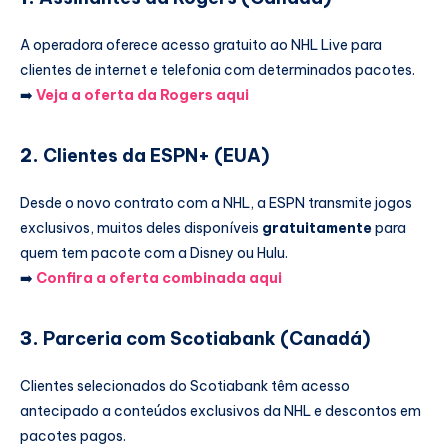
A operadora oferece acesso gratuito ao NHL Live para
clientes de internet e telefonia com determinados pacotes.
➡️
Veja a oferta da Rogers aqui
2.
Clientes da ESPN+ (EUA)
Desde o novo contrato com a NHL, a ESPN transmite jogos
exclusivos, muitos deles disponíveis
gratuitamente
para
quem tem pacote com a Disney ou Hulu.
➡️
Confira a oferta combinada aqui
3.
Parceria com Scotiabank (Canadá)
Clientes selecionados do Scotiabank têm acesso
antecipado a conteúdos exclusivos da NHL e descontos em
pacotes pagos.