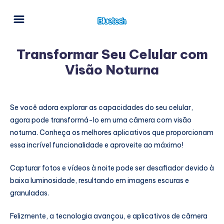
Transformar Seu Celular com
Visão Noturna
Se você adora explorar as capacidades do seu celular,
agora pode transformá-lo em uma câmera com visão
noturna. Conheça os melhores aplicativos que proporcionam
essa incrível funcionalidade e aproveite ao máximo!
Capturar fotos e vídeos à noite pode ser desafiador devido à
baixa luminosidade, resultando em imagens escuras e
granuladas.
Felizmente, a tecnologia avançou, e aplicativos de câmera