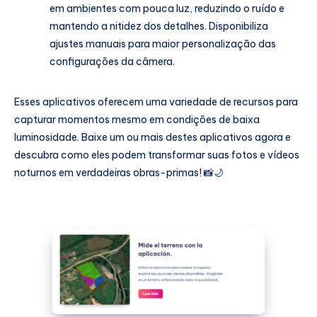
em ambientes com pouca luz, reduzindo o ruído e
mantendo a nitidez dos detalhes. Disponibiliza
ajustes manuais para maior personalização das
configurações da câmera.
Esses aplicativos oferecem uma variedade de recursos para
capturar momentos mesmo em condições de baixa
luminosidade. Baixe um ou mais destes aplicativos agora e
descubra como eles podem transformar suas fotos e vídeos
noturnos em verdadeiras obras-primas! 📸🌙