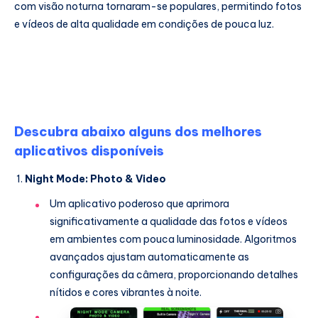
com visão noturna tornaram-se populares, permitindo fotos
e vídeos de alta qualidade em condições de pouca luz.
Descubra abaixo alguns dos melhores
aplicativos disponíveis
Night Mode: Photo & Video
Um aplicativo poderoso que aprimora
significativamente a qualidade das fotos e vídeos
em ambientes com pouca luminosidade. Algoritmos
avançados ajustam automaticamente as
configurações da câmera, proporcionando detalhes
nítidos e cores vibrantes à noite.