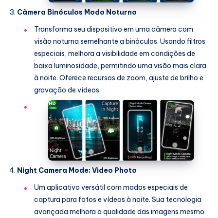
Câmera Binóculos Modo Noturno
Transforma seu dispositivo em uma câmera com
visão noturna semelhante a binóculos. Usando filtros
especiais, melhora a visibilidade em condições de
baixa luminosidade, permitindo uma visão mais clara
à noite. Oferece recursos de zoom, ajuste de brilho e
gravação de vídeos.
Night Camera Mode: Video Photo
Um aplicativo versátil com modos especiais de
captura para fotos e vídeos à noite. Sua tecnologia
avançada melhora a qualidade das imagens mesmo