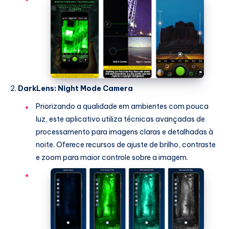
DarkLens: Night Mode Camera
Priorizando a qualidade em ambientes com pouca
luz, este aplicativo utiliza técnicas avançadas de
processamento para imagens claras e detalhadas à
noite. Oferece recursos de ajuste de brilho, contraste
e zoom para maior controle sobre a imagem.