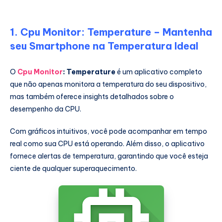
1. Cpu Monitor: Temperature – Mantenha
seu Smartphone na Temperatura Ideal
O
Cpu Monitor
: Temperature
é um aplicativo completo
que não apenas monitora a temperatura do seu dispositivo,
mas também oferece insights detalhados sobre o
desempenho da CPU.
Com gráficos intuitivos, você pode acompanhar em tempo
real como sua CPU está operando. Além disso, o aplicativo
fornece alertas de temperatura, garantindo que você esteja
ciente de qualquer superaquecimento.