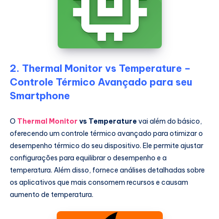
2. Thermal Monitor vs Temperature –
Controle Térmico Avançado para seu
Smartphone
O
Thermal Monitor
vs Temperature
vai além do básico,
oferecendo um controle térmico avançado para otimizar o
desempenho térmico do seu dispositivo. Ele permite ajustar
configurações para equilibrar o desempenho e a
temperatura. Além disso, fornece análises detalhadas sobre
os aplicativos que mais consomem recursos e causam
aumento de temperatura.