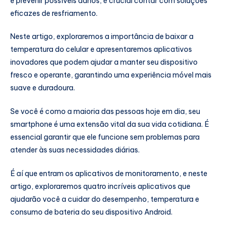
e prevenir possíveis danos, é crucial contar com soluções
eficazes de resfriamento.
Neste artigo, exploraremos a importância de baixar a
temperatura do celular e apresentaremos aplicativos
inovadores que podem ajudar a manter seu dispositivo
fresco e operante, garantindo uma experiência móvel mais
suave e duradoura.
Se você é como a maioria das pessoas hoje em dia, seu
smartphone é uma extensão vital da sua vida cotidiana. É
essencial garantir que ele funcione sem problemas para
atender às suas necessidades diárias.
É aí que entram os aplicativos de monitoramento, e neste
artigo, exploraremos quatro incríveis aplicativos que
ajudarão você a cuidar do desempenho, temperatura e
consumo de bateria do seu dispositivo Android.