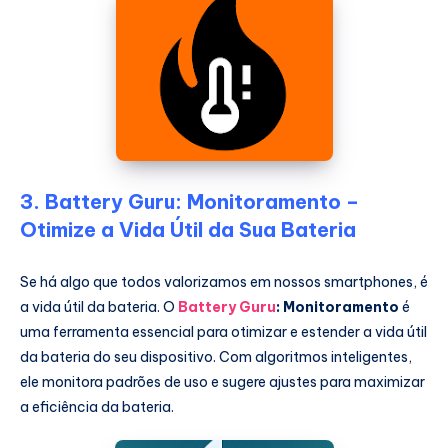
3. Battery Guru: Monitoramento –
Otimize a Vida Útil da Sua Bateria
Se há algo que todos valorizamos em nossos smartphones, é
a vida útil da bateria. O
Battery Guru
: Monitoramento
é
uma ferramenta essencial para otimizar e estender a vida útil
da bateria do seu dispositivo. Com algoritmos inteligentes,
ele monitora padrões de uso e sugere ajustes para maximizar
a eficiência da bateria.