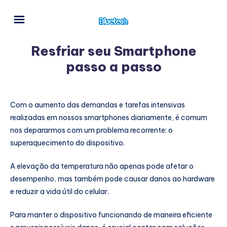
Resfriar seu Smartphone
passo a passo
Com o aumento das demandas e tarefas intensivas
realizadas em nossos smartphones diariamente, é comum
nos depararmos com um problema recorrente: o
superaquecimento do dispositivo.
A elevação da temperatura não apenas pode afetar o
desempenho, mas também pode causar danos ao hardware
e reduzir a vida útil do celular.
Para manter o dispositivo funcionando de maneira eficiente