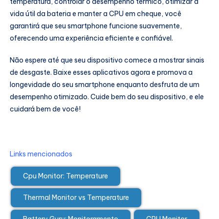
temperatura, controlar o desempenho térmico, otimizar a
vida útil da bateria e manter a CPU em cheque, você
garantirá que seu smartphone funcione suavemente,
oferecendo uma experiência eficiente e confiável.
Não espere até que seu dispositivo comece a mostrar sinais
de desgaste. Baixe esses aplicativos agora e promova a
longevidade do seu smartphone enquanto desfruta de um
desempenho otimizado. Cuide bem do seu dispositivo, e ele
cuidará bem de você!
Links mencionados
Cpu Monitor: Temperature
Thermal Monitor vs Temperature
Battery Guru: Monitoramento
CPU Monitor