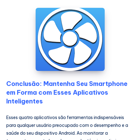
Conclusão: Mantenha Seu Smartphone
em Forma com Esses Aplicativos
Inteligentes
Esses quatro aplicativos são ferramentas indispensáveis
para qualquer usuário preocupado com o desempenho e a
saúde do seu dispositivo Android. Ao monitorar a