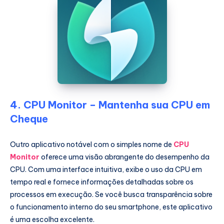
4. CPU Monitor – Mantenha sua CPU em
Cheque
Outro aplicativo notável com o simples nome de
CPU
Monitor
oferece uma visão abrangente do desempenho da
CPU. Com uma interface intuitiva, exibe o uso da CPU em
tempo real e fornece informações detalhadas sobre os
processos em execução. Se você busca transparência sobre
o funcionamento interno do seu smartphone, este aplicativo
é uma escolha excelente.