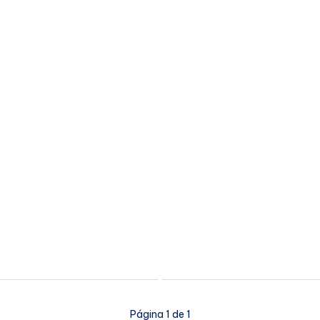
Página 1 de 1