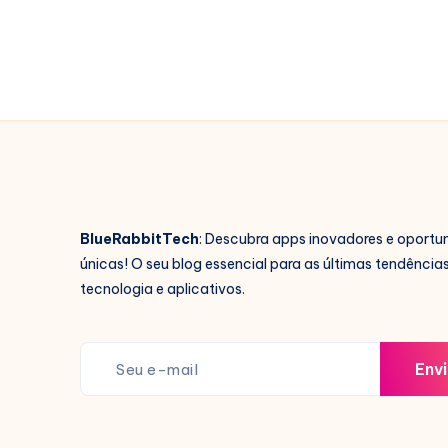
BlueRabbitTech
: Descubra apps inovadores e oportu
únicas! O seu blog essencial para as últimas tendência
tecnologia e aplicativos.
Envi