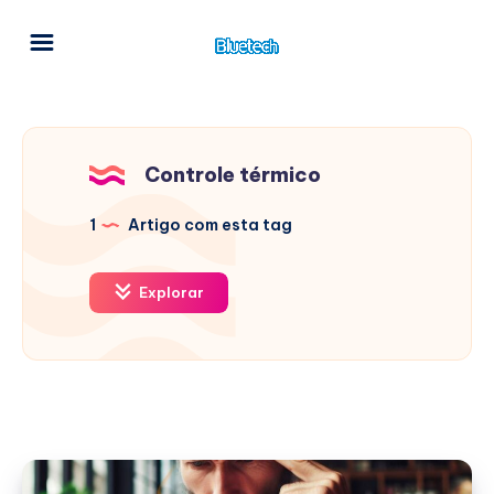
Controle térmico
1
Artigo com esta tag
Explorar