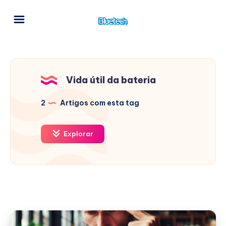
Vida útil da bateria
2
Artigos com esta tag
Explorar