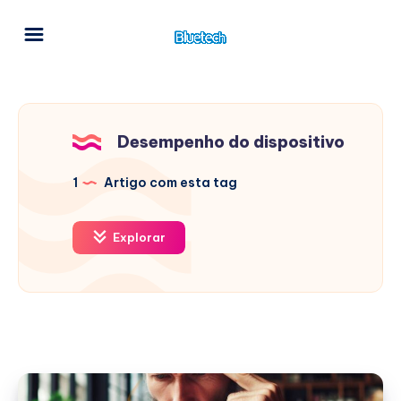
Desempenho do dispositivo
1
Artigo com esta tag
Explorar