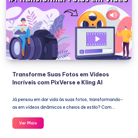
Transforme Suas Fotos em Vídeos
Incríveis com PixVerse e Kling AI
Já pensou em dar vida às suas fotos, transformando-
as em vídeos dinâmicos e cheios de estilo? Com…
Transforme
Ver Mais
Suas
Fotos