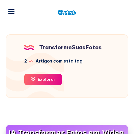
TransformeSuasFotos
2
Artigos com esta tag
Explorar