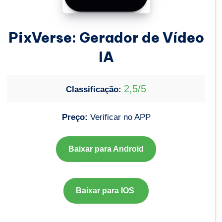
PixVerse: Gerador de Vídeo
IA
2,5/5
Classificação:
Preço:
Verificar no APP
Baixar para Android
Baixar para IOS